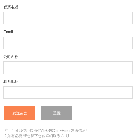
联系电话：
Email：
公司名称：
联系地址：
注：1.可以使用快捷键Alt+S或Ctrl+Enter发送信息!
2.如有必要,请您留下您的详细联系方式!