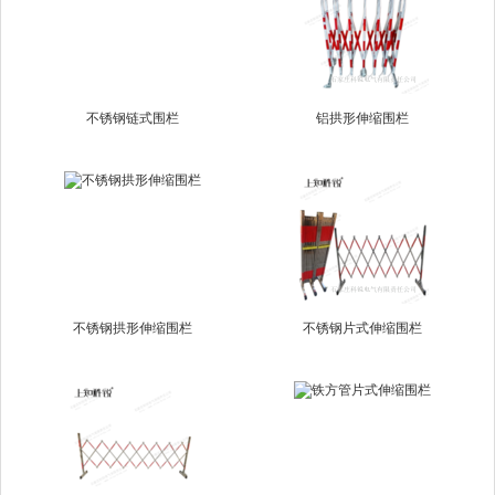
不锈钢链式围栏
铝拱形伸缩围栏
不锈钢拱形伸缩围栏
不锈钢片式伸缩围栏