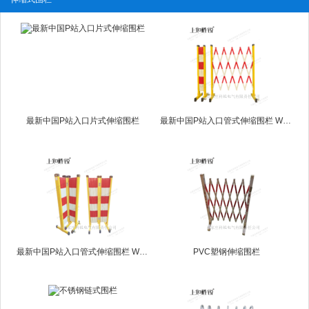
最新中国P站入口片式伸缩围栏
最新中国P站入口管式伸缩围栏 WL-JS2型
最新中国P站入口管式伸缩围栏 WL-JS3型
PVC塑钢伸缩围栏