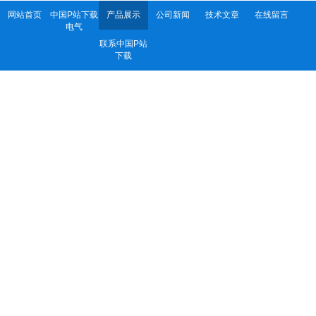
网站首页
中国P站下载
产品展示
公司新闻
技术文章
在线留言
电气
联系中国P站
下载